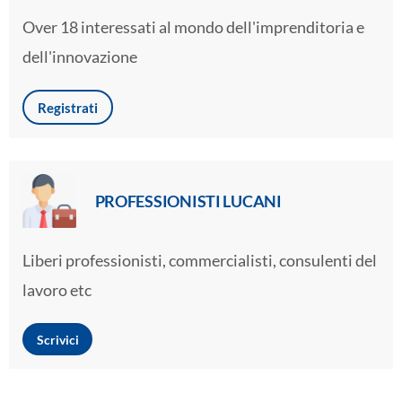
Over 18 interessati al mondo dell'imprenditoria e
dell'innovazione
Registrati
PROFESSIONISTI LUCANI
Liberi professionisti, commercialisti, consulenti del
lavoro etc
Scrivici