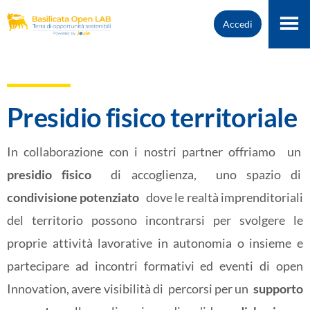
Accedi
Presidio fisico territoriale
In collaborazione con i nostri partner offriamo un
presidio fisico
di accoglienza, uno spazio di
condivisione potenziato
dove le realtà imprenditoriali
del territorio possono incontrarsi per svolgere le
proprie attività lavorative in autonomia o insieme e
partecipare ad incontri formativi ed eventi di open
Innovation, avere visibilità di percorsi per un
supporto