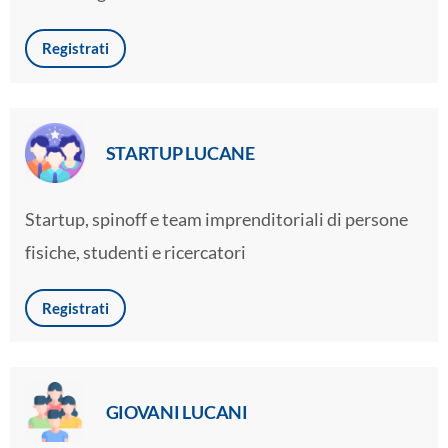
Registrati
STARTUP LUCANE
Startup, spinoff e team imprenditoriali di persone
fisiche, studenti e ricercatori
Registrati
GIOVANI LUCANI