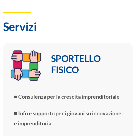
Servizi
SPORTELLO
FISICO
■ Consulenza per la crescita imprenditoriale
■ Info e supporto per i giovani su innovazione
e imprenditoria