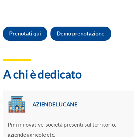
Prenotati qui
Demo prenotazione
A chi è dedicato
AZIENDE LUCANE
Pmi innovative, società presenti sul territorio,
aziende agricole etc.