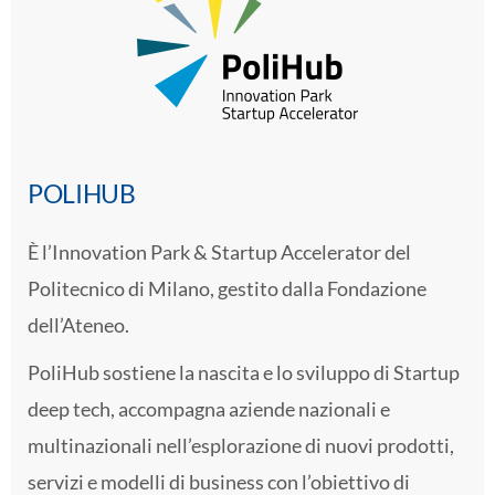
POLIHUB
È l’Innovation Park & Startup Accelerator del
Politecnico di Milano, gestito dalla Fondazione
dell’Ateneo.
PoliHub sostiene la nascita e lo sviluppo di Startup
deep tech, accompagna aziende nazionali e
multinazionali nell’esplorazione di nuovi prodotti,
servizi e modelli di business con l’obiettivo di