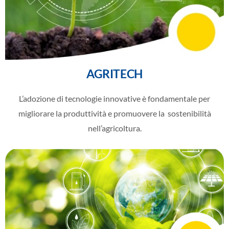
AGRITECH
L’adozione di tecnologie innovative è fondamentale per
migliorare la produttività e promuovere la
sostenibilità
nell’agricoltura.