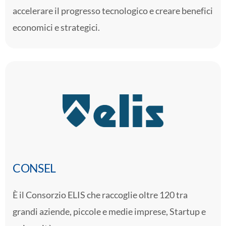
accelerare il progresso tecnologico e creare benefici
economici e strategici.
CONSEL
È il Consorzio ELIS che raccoglie oltre 120 tra
grandi aziende, piccole e medie imprese, Startup e