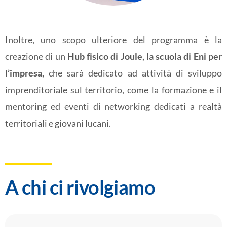
Inoltre, uno scopo ulteriore del programma è la
creazione di un
Hub fisico di Joule, la scuola di Eni per
l’impresa,
che sarà dedicato ad attività di sviluppo
imprenditoriale sul territorio, come la formazione e il
mentoring ed eventi di networking dedicati a realtà
territoriali e giovani lucani.
A chi ci rivolgiamo