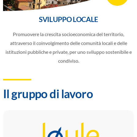
SVILUPPO LOCALE
Promuovere la crescita socioeconomica del territorio,
attraverso il coinvolgimento delle comunità locali e delle
istituzioni pubbliche e private, per uno sviluppo sostenibile e
condiviso.
Il gruppo di lavoro