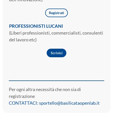
Registrati
PROFESSIONISTI LUCANI
(Liberi professionisti, commercialisti, consulenti
del lavoro etc)
Scrivici
Per ogni altra necessità che non sia di
registrazione
CONTATTACI: sportello@basilicataopenlab.it