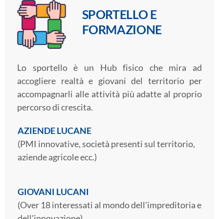
SPORTELLO E
FORMAZIONE
Lo sportello è un Hub fisico che mira ad
accogliere realtà e giovani del territorio per
accompagnarli alle attività più adatte al proprio
percorso di crescita.
AZIENDE LUCANE
(PMI innovative, società presenti sul territorio,
aziende agricole ecc.)
GIOVANI LUCANI
(Over 18 interessati al mondo dell'impreditoria e
dell'innovazione)