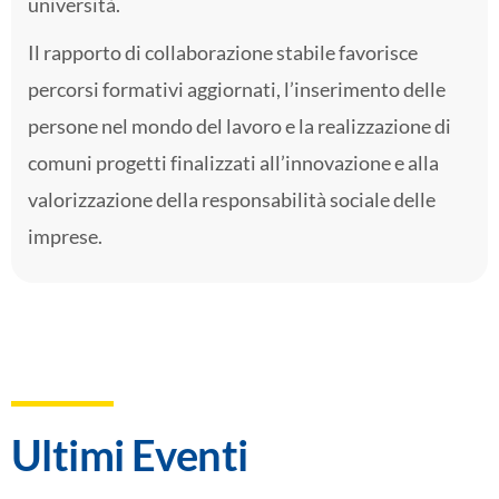
università.
Il rapporto di collaborazione stabile favorisce
percorsi formativi aggiornati, l’inserimento delle
persone nel mondo del lavoro e la realizzazione di
comuni progetti finalizzati all’innovazione e alla
valorizzazione della responsabilità sociale delle
imprese.
Ultimi Eventi