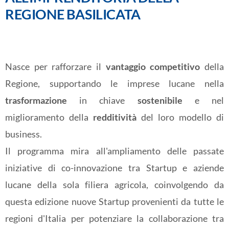
REGIONE BASILICATA
Nasce per rafforzare il
vantaggio competitivo
della
Regione, supportando le imprese lucane nella
trasformazione
in chiave
sostenibile
e nel
miglioramento della
redditività
del loro modello di
business.
Il programma mira all'ampliamento delle passate
iniziative di co-innovazione tra Startup e aziende
lucane della sola filiera agricola, coinvolgendo da
questa edizione nuove Startup provenienti da tutte le
regioni d'Italia per potenziare la collaborazione tra