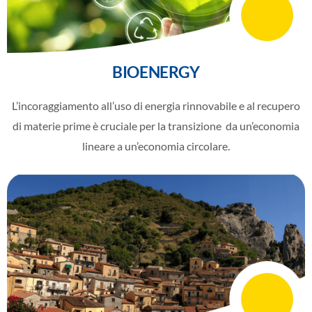
BIOENERGY
L’incoraggiamento all’uso di energia rinnovabile e al recupero
di materie prime è cruciale per la transizione
da un’economia
lineare a un’economia circolare.