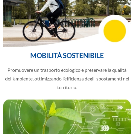
MOBILITÀ SOSTENIBILE
Promuovere un trasporto ecologico e preservare la qualità
dell’ambiente, ottimizzando l’efficienza degli
spostamenti nel
territorio.