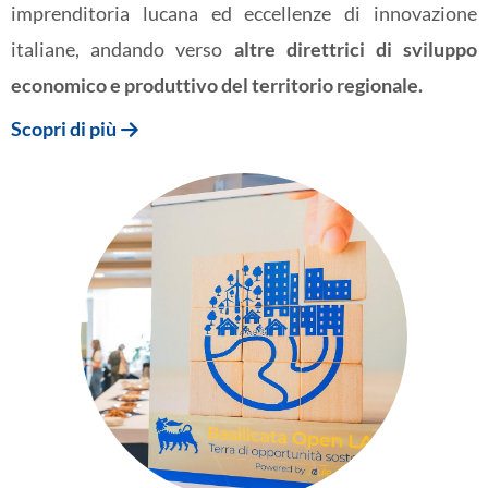
imprenditoria lucana ed eccellenze di innovazione
italiane, andando verso
altre direttrici di sviluppo
economico e produttivo del territorio regionale.
Scopri di più