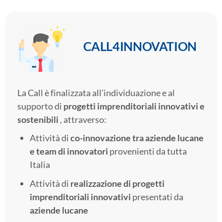
CALL4INNOVATION
La Call è finalizzata all’individuazione e al
supporto di
progetti imprenditoriali innovativi e
sostenibili
, attraverso:
Attività di
co-innovazione tra aziende lucane
e team di innovatori
provenienti da tutta
Italia
Attività di
realizzazione di progetti
imprenditoriali innovativi
presentati da
aziende lucane