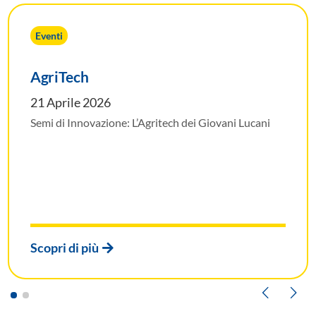
Eventi
AgriTech
21 Aprile 2026
Semi di Innovazione: L’Agritech dei Giovani Lucani