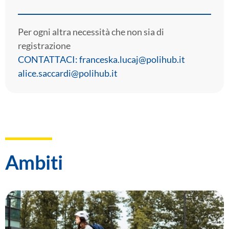
Per ogni altra necessità che non sia di
registrazione
CONTATTACI: franceska.lucaj@polihub.it
alice.saccardi@polihub.it
Ambiti