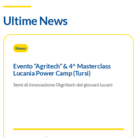
Ultime News
News
Evento “Agritech” & 4^ Masterclass
Lucania Power Camp (Tursi)
Semi di innovazione l’Agritech dei giovani lucani