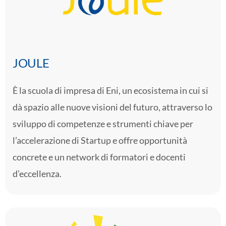
JOULE
È la scuola di impresa di Eni, un ecosistema in cui si
dà spazio alle nuove visioni del futuro, attraverso lo
sviluppo di competenze e strumenti chiave per
l’accelerazione di Startup e offre opportunità
concrete e un network di formatori e docenti
d’eccellenza.