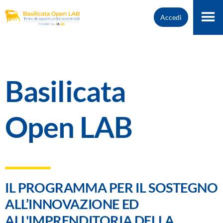
Accedi
Basilicata
Open LAB
IL PROGRAMMA PER IL SOSTEGNO
ALL’INNOVAZIONE ED
ALL'IMPRENDITORIA DELLA