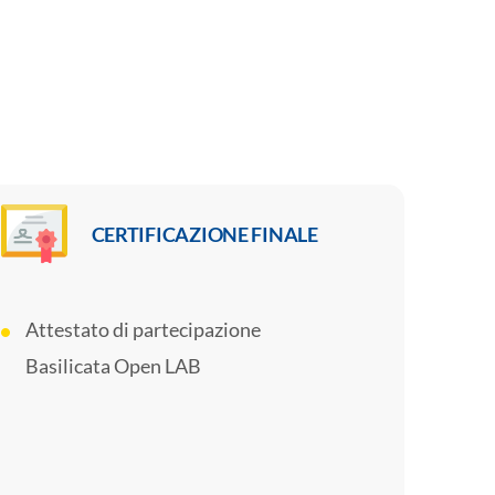
CERTIFICAZIONE FINALE
Attestato di partecipazione
Basilicata Open LAB