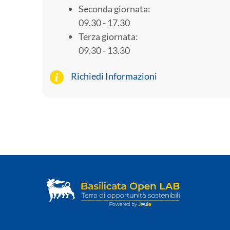
Seconda giornata:
09.30 - 17.30
Terza giornata:
09.30 - 13.30
Richiedi Informazioni