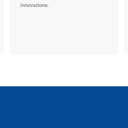
innovazione.