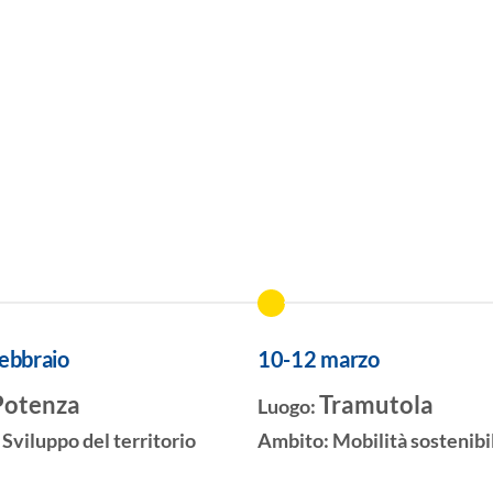
ebbraio
10-12 marzo
Potenza
Tramutola
Luogo:
:
Sviluppo del territorio
Ambito:
Mobilità sostenibi