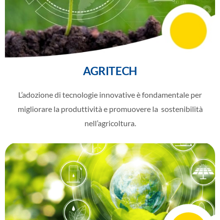
AGRITECH
L’adozione di tecnologie innovative è fondamentale per
migliorare la produttività e promuovere la
sostenibilità
nell’agricoltura.