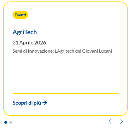
Eventi
AgriTech
21 Aprile 2026
Semi di Innovazione: L’Agritech dei Giovani Lucani