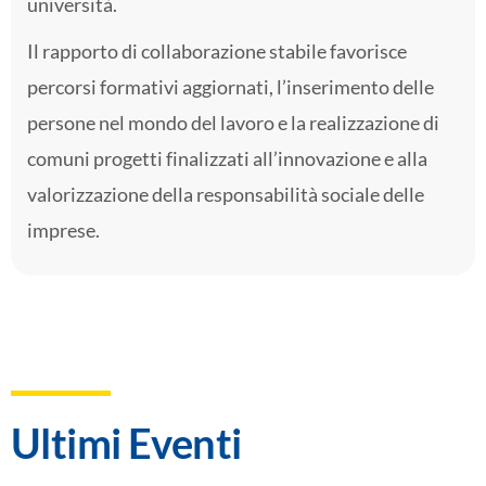
università.
Il rapporto di collaborazione stabile favorisce
percorsi formativi aggiornati, l’inserimento delle
persone nel mondo del lavoro e la realizzazione di
comuni progetti finalizzati all’innovazione e alla
valorizzazione della responsabilità sociale delle
imprese.
Ultimi Eventi