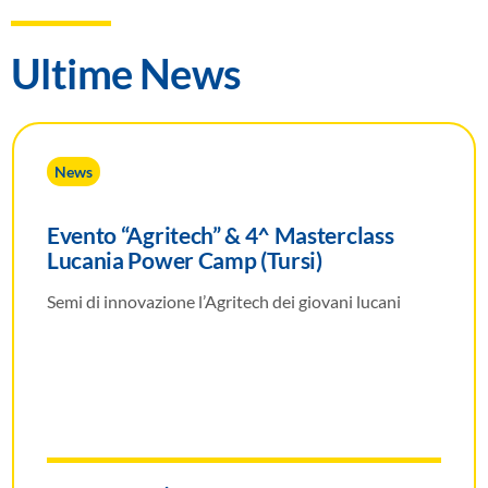
Ultime News
News
Evento “Agritech” & 4^ Masterclass
Lucania Power Camp (Tursi)
Semi di innovazione l’Agritech dei giovani lucani