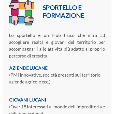
SPORTELLO E
FORMAZIONE
Lo sportello è un Hub fisico che mira ad
accogliere realtà e giovani del territorio per
accompagnarli alle attività più adatte al proprio
percorso di crescita.
AZIENDE LUCANE
(PMI innovative, società presenti sul territorio,
aziende agricole ecc.)
GIOVANI LUCANI
(Over 18 interessati al mondo dell'impreditoria e
dell'innovazione)