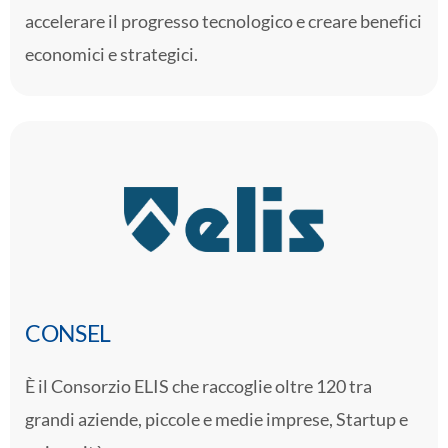
accelerare il progresso tecnologico e creare benefici
economici e strategici.
CONSEL
È il Consorzio ELIS che raccoglie oltre 120 tra
grandi aziende, piccole e medie imprese, Startup e