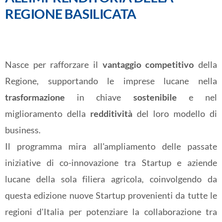
REGIONE BASILICATA
Nasce per rafforzare il
vantaggio competitivo
della
Regione, supportando le imprese lucane nella
trasformazione
in chiave
sostenibile
e nel
miglioramento della
redditività
del loro modello di
business.
Il programma mira all'ampliamento delle passate
iniziative di co-innovazione tra Startup e aziende
lucane della sola filiera agricola, coinvolgendo da
questa edizione nuove Startup provenienti da tutte le
regioni d'Italia per potenziare la collaborazione tra