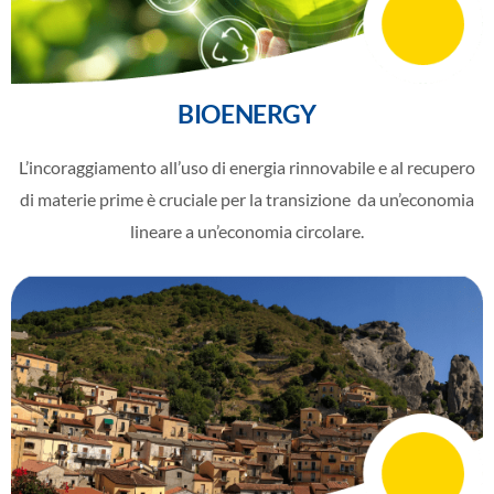
BIOENERGY
L’incoraggiamento all’uso di energia rinnovabile e al recupero
di materie prime è cruciale per la transizione
da un’economia
lineare a un’economia circolare.