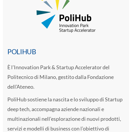
POLIHUB
È l’Innovation Park & Startup Accelerator del
Politecnico di Milano, gestito dalla Fondazione
dell’Ateneo.
PoliHub sostiene la nascita e lo sviluppo di Startup
deep tech, accompagna aziende nazionali e
multinazionali nell’esplorazione di nuovi prodotti,
servizi e modelli di business con l’obiettivo di