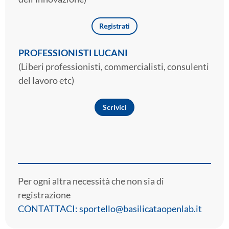
Registrati
PROFESSIONISTI LUCANI
(Liberi professionisti, commercialisti, consulenti
del lavoro etc)
Scrivici
Per ogni altra necessità che non sia di
registrazione
CONTATTACI: sportello@basilicataopenlab.it