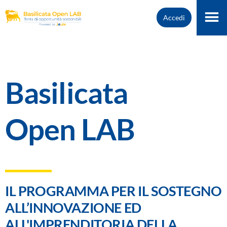
Accedi
Basilicata
Open LAB
IL PROGRAMMA PER IL SOSTEGNO
ALL’INNOVAZIONE ED
ALL'IMPRENDITORIA DELLA