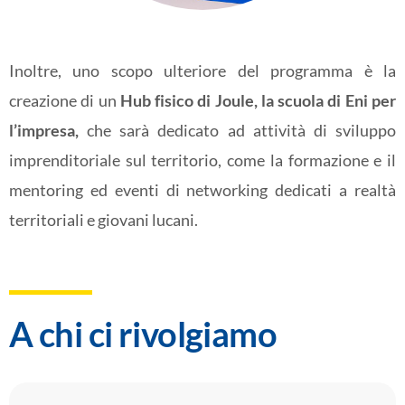
Inoltre, uno scopo ulteriore del programma è la
creazione di un
Hub fisico di Joule, la scuola di Eni per
l’impresa,
che sarà dedicato ad attività di sviluppo
imprenditoriale sul territorio, come la formazione e il
mentoring ed eventi di networking dedicati a realtà
territoriali e giovani lucani.
A chi ci rivolgiamo