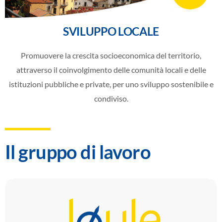
SVILUPPO LOCALE
Promuovere la crescita socioeconomica del territorio,
attraverso il coinvolgimento delle comunità locali e delle
istituzioni pubbliche e private, per uno sviluppo sostenibile e
condiviso.
Il gruppo di lavoro