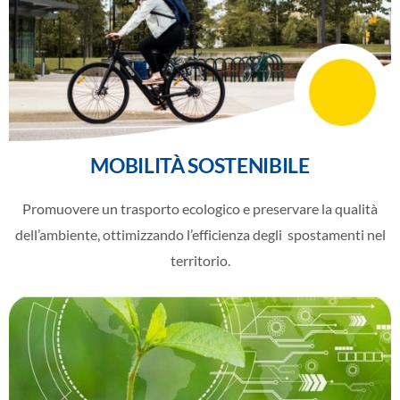
MOBILITÀ SOSTENIBILE
Promuovere un trasporto ecologico e preservare la qualità
dell’ambiente, ottimizzando l’efficienza degli
spostamenti nel
territorio.