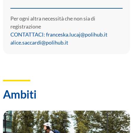
Per ogni altra necessità che non sia di
registrazione
CONTATTACI: franceska.lucaj@polihub.it
alice.saccardi@polihub.it
Ambiti