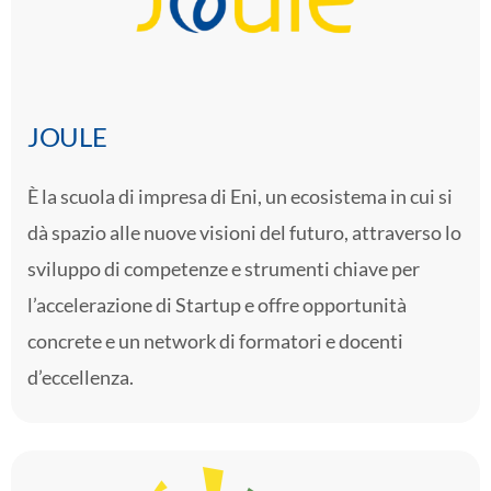
JOULE
È la scuola di impresa di Eni, un ecosistema in cui si
dà spazio alle nuove visioni del futuro, attraverso lo
sviluppo di competenze e strumenti chiave per
l’accelerazione di Startup e offre opportunità
concrete e un network di formatori e docenti
d’eccellenza.