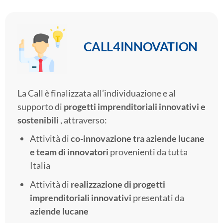
CALL4INNOVATION
La Call è finalizzata all’individuazione e al
supporto di
progetti imprenditoriali innovativi e
sostenibili
, attraverso:
Attività di
co-innovazione tra aziende lucane
e team di innovatori
provenienti da tutta
Italia
Attività di
realizzazione di progetti
imprenditoriali innovativi
presentati da
aziende lucane