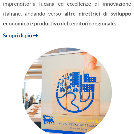
imprenditoria lucana ed eccellenze di innovazione
italiane, andando verso
altre direttrici di sviluppo
economico e produttivo del territorio regionale.
Scopri di più